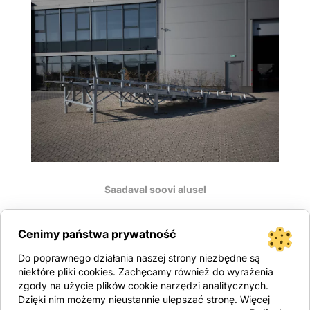
Saadaval soovi alusel
Kontaktujte nás
Cenimy państwa prywatność
Do poprawnego działania naszej strony niezbędne są
niektóre pliki cookies. Zachęcamy również do wyrażenia
zgody na użycie plików cookie narzędzi analitycznych.
Dzięki nim możemy nieustannie ulepszać stronę. Więcej
Technické specifikace: