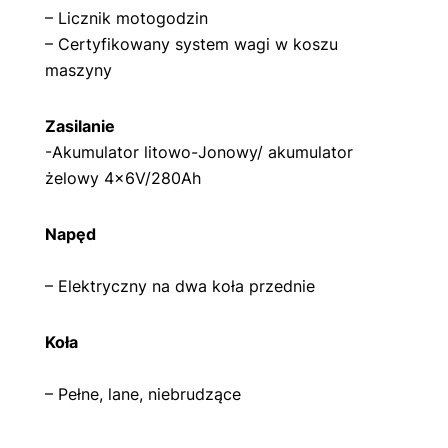
– Licznik motogodzin
– Certyfikowany system wagi w koszu
maszyny
Zasilanie
-Akumulator litowo-Jonowy/ akumulator
żelowy 4x6V/280Ah
Napęd
– Elektryczny na dwa koła przednie
Koła
– Pełne, lane, niebrudzące