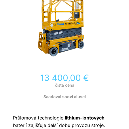
13 400,00
€
čistá cena
Saadaval soovi alusel
Průlomová technologie
lithium-iontových
baterií zajišťuje delší dobu provozu stroje.