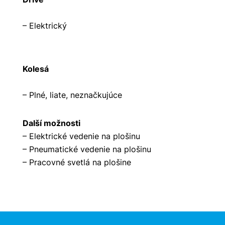
– Elektrický
Kolesá
– Plné, liate, neznačkujúce
Další možnosti
– Elektrické vedenie na plošinu
– Pneumatické vedenie na plošinu
– Pracovné svetlá na plošine